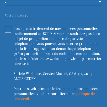
-
Votre message
J'accepte le traitement de mes données personnelles
conformément au RGPD. Si vous ne souhaitez pas faire
l'objet de prospection commerciale par voie
téléphonique, vous pouvez vous inscrire gratuitement
sur la liste d'opposition au démarchage téléphonique,
prévu par l'article L223-1 du code de la consommation,
sur le site Internet www.bloctel.gouv.fr ou par courrier
adressé à :
Société Worldline, Service Bloctel, CS 61311, 41013
BLOIS CEDEX.
Pour en savoir plus sur le traitement de vos données
personnelles, veuillez consulter notre
politique de
confidentialité
.