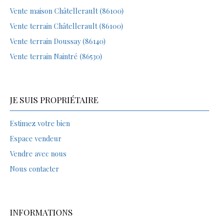
Vente maison Châtellerault (86100)
Vente terrain Châtellerault (86100)
Vente terrain Doussay (86140)
Vente terrain Naintré (86530)
JE SUIS PROPRIÉTAIRE
Estimez votre bien
Espace vendeur
Vendre avec nous
Nous contacter
INFORMATIONS