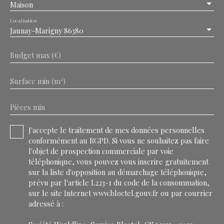
Maison
Localisation
Jaunay-Marigny 86380
Budget max (€)
Surface min (m²)
Pièces min
J'accepte le traitement de mes données personnelles
conformément au RGPD. Si vous ne souhaitez pas faire
l'objet de prospection commerciale par voie
téléphonique, vous pouvez vous inscrire gratuitement
sur la liste d'opposition au démarchage téléphonique,
prévu par l'article L223-1 du code de la consommation,
sur le site Internet www.bloctel.gouv.fr ou par courrier
adressé à :