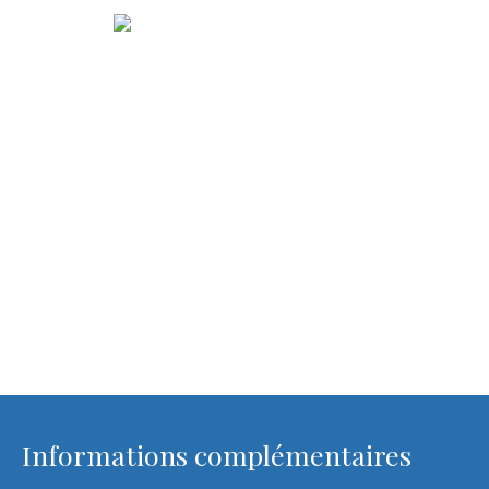
Informations complémentaires