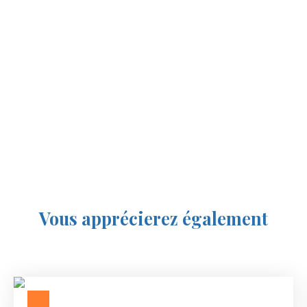
Vous apprécierez
également