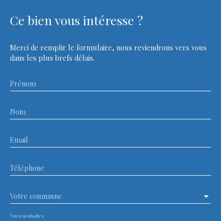
Ce bien
vous intéresse ?
Merci de remplir le formulaire, nous reviendrons vers vous
dans les plus brefs délais.
Prénom
Nom
Email
Téléphone
Votre commune
Vous souhaitez