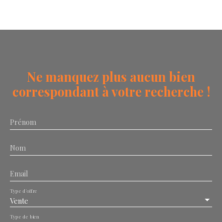
Ne manquez plus aucun bien
correspondant à votre recherche !
Prénom
Nom
Email
Type d'offre
Vente
Type de bien