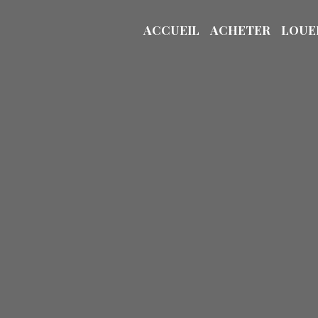
ACCUEIL
ACHETER
LOUE