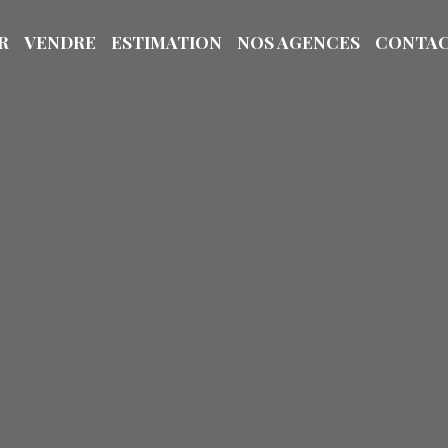
R
VENDRE
ESTIMATION
NOS AGENCES
CONTA