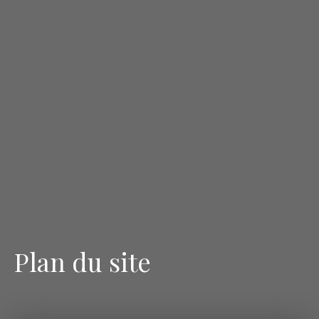
Plan du site