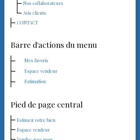
Nos collaborateurs
Avis clients
CONTACT
Barre d'actions du menu
Mes favoris
Espace vendeur
Estimation
Pied de page central
Estimez votre bien
Espace vendeur
Vendre avec nous