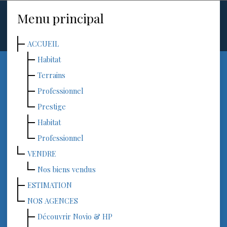
Menu principal
ACCUEIL
Habitat
Terrains
Professionnel
Prestige
Habitat
Professionnel
VENDRE
Nos biens vendus
ESTIMATION
NOS AGENCES
Découvrir Novio & HP