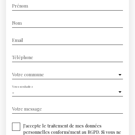
Prénom
Nom
Email
Téléphone
Votre commune
Vous souhaitez
-
Votre message
J'accepte le traitement de mes données
personnelles conformément au RGPD. Si vous ne