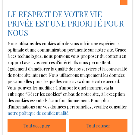
LE RESPECT DE VOTRE VIE
PRIVÉE EST UNE PRIORITÉ POUR
NOUS
Nous utilisons des cookies afin de vous offrir une expérience
optimale et une communication pertinente sur notre site. Grace
à ces technologies, nous pouvons vous proposer du contenu en
rapport avec vos centres d'intérêt. Ils nous permettent
également d'améliorer la qualité de nos services et la convivialité
de notre site internet. Nous utiliserons uniquement les données
personnelles pour lesquelles vous avez donné votre accord.
Vous pouvez les modifier à n'importe quel moment via la
rubrique ″Gérer les cookies″ en bas de notre site, à l'exception
des cookies essentiels à son fonctionnement. Pour plus
d'informations sur vos données personnelles, veuillez consulter
notre politique de confidentialité
.
Tout accepter
Tout refuser