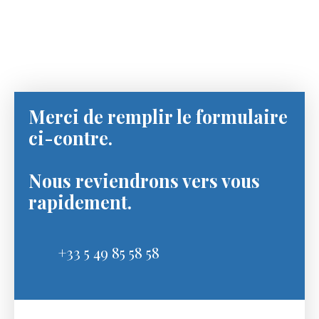
Merci de remplir le formulaire
ci-contre.
Nous reviendrons vers vous
rapidement.
+33 5 49 85 58 58