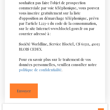
souhaitez pas faire l'objet de prospection
commerciale par voie téléphonique, vous pouvez
vous inscrire gratuitement sur la liste
d'opposition au démarchage téléphonique, prévu
par l'article L223-1 du code de la consommation,
sur le site Internet www.bloctel.gouv.fr ou par
courrier adressé à :
Société Worldline, Service Bloctel, CS 61311, 41013
BLOIS CEDEX.
Pour en savoir plus sur le traitement de vos
données personnelles, veuillez consulter notre
politique de confidentialité
.
Envoyer