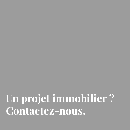
Un projet immobilier
?
Contactez-nous.