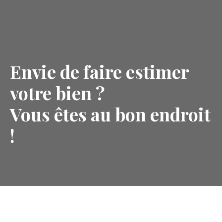
Envie de faire estimer
votre bien ?
Vous êtes au bon endroit
!