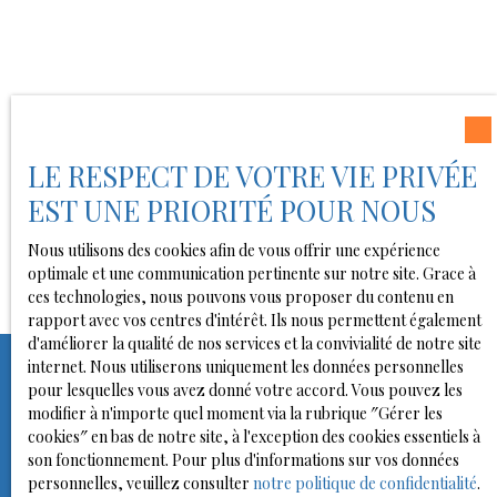
LE RESPECT DE VOTRE VIE PRIVÉE
EST UNE PRIORITÉ POUR NOUS
Nous utilisons des cookies afin de vous offrir une expérience
optimale et une communication pertinente sur notre site. Grace à
ces technologies, nous pouvons vous proposer du contenu en
rapport avec vos centres d'intérêt. Ils nous permettent également
d'améliorer la qualité de nos services et la convivialité de notre site
internet. Nous utiliserons uniquement les données personnelles
pour lesquelles vous avez donné votre accord. Vous pouvez les
modifier à n'importe quel moment via la rubrique ″Gérer les
cookies″ en bas de notre site, à l'exception des cookies essentiels à
son fonctionnement. Pour plus d'informations sur vos données
personnelles, veuillez consulter
notre politique de confidentialité
.