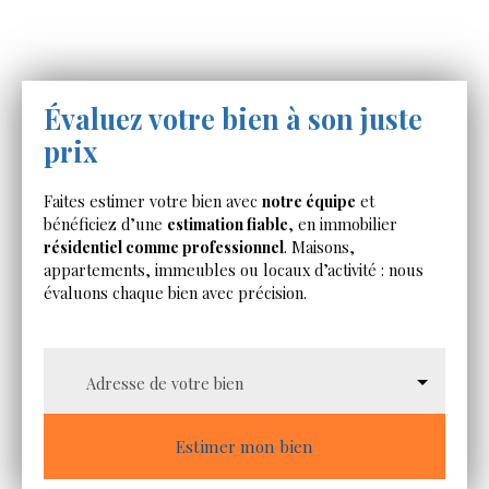
Évaluez votre bien à son juste
prix
Faites estimer votre bien avec
notre équipe
et
bénéficiez d’une
estimation fiable
, en immobilier
résidentiel comme professionnel
. Maisons,
appartements, immeubles ou locaux d’activité : nous
évaluons chaque bien avec précision.
Adresse de votre bien
Estimer mon bien