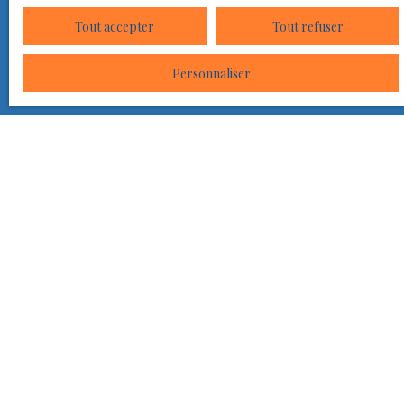
Tout accepter
Tout refuser
Personnaliser