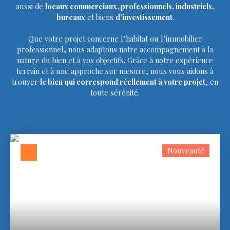
aussi de
locaux commerciaux, professionnels, industriels,
bureaux
et biens
d’investissement
.
Que votre projet concerne l’habitat ou l’immobilier
professionnel, nous adaptons notre accompagnement à la
nature du bien et à vos objectifs. Grâce à notre expérience
terrain et à une approche sur mesure, nous vous aidons à
trouver
le bien qui correspond réellement à votre projet
, en
toute sérénité.
Nouveauté