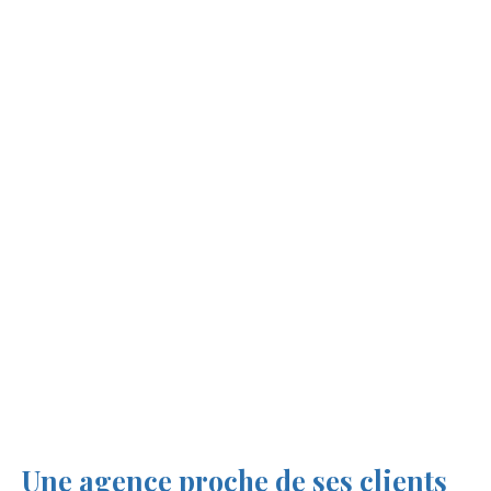
Une agence proche de ses clients