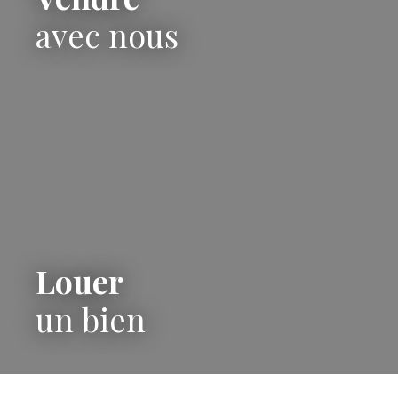
avec nous
Louer
un bien