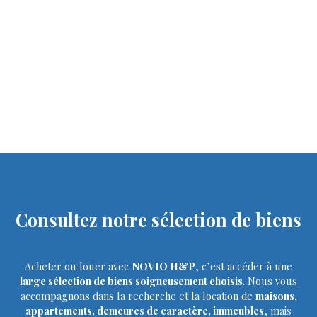
Consultez notre sélection de biens
Acheter ou louer avec
NOVIO H&P
, c’est accéder à une
large sélection de biens soigneusement choisis
. Nous vous
accompagnons dans la recherche et la location de
maisons,
appartements, demeures de caractère, immeubles
, mais