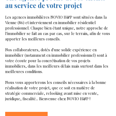
au service de votre projet
Les agences immobilières NOVIO H&P sont situées dans la
Vienne (86) et interviennent en immobilier résidentiel
professionnel. Chaque bien étant unique, notre approche de
l'immobilier se fait au cas par cas, sur le terrain, afin de vous
apporter les meilleurs conseils.
Nos collaborateurs, dotés d'une solide expérience en
immobilier (notamment en immobilier professionnel) sont à
votre écoute pour la concrétisation de vos projets
immobiliers, dans les meilleurs délais mais surtout dans les
meilleures conditions.
Nous vous apporterons les conseils nécessaires à la bonne
réalisation de votre projet, que ce soit en matière de
stratégie commerciale, relooking avant mise en vente,
juridique, fiscalité... Bienvenue chez NOVIO H&P !