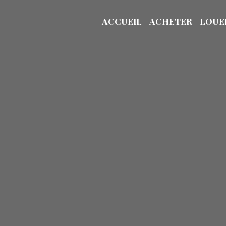
ACCUEIL
ACHETER
LOUE