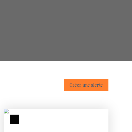
Créer une alerte