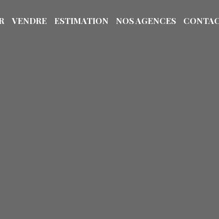
R
VENDRE
ESTIMATION
NOS AGENCES
CONTA