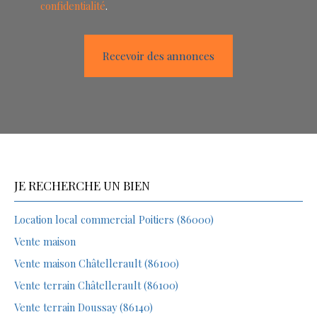
confidentialité
.
Recevoir des annonces
JE RECHERCHE UN BIEN
Location local commercial Poitiers (86000)
Vente maison
Vente maison Châtellerault (86100)
Vente terrain Châtellerault (86100)
Vente terrain Doussay (86140)