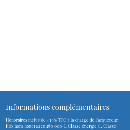
Informations complémentaires
Honoraires inclus de 4.19% TTC à la charge de l'acquéreur.
Prix hors honoraires 280 000 €. Classe énergie C, Classe