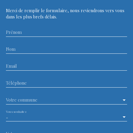
Merci de remplir le formulaire, nous reviendrons vers vous
dans les plus brefs délais.
Prénom
Nom
Email
Téléphone
Votre commune
Vous souhaitez
-