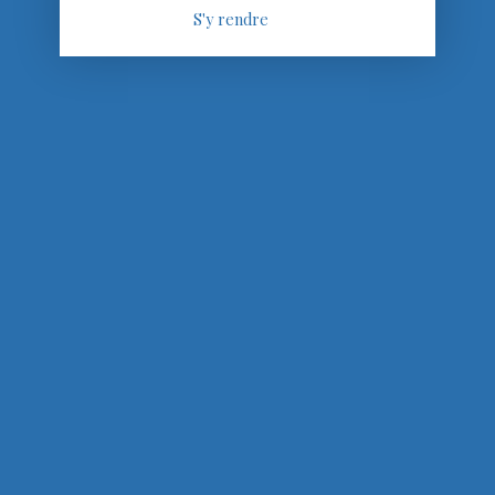
S'y rendre