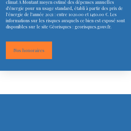
climat A Montant moyen estimé des dépenses annuelles
d'énergie pour un usage standard, établi à partir des prix de
l'énergie de l'année 2021 : entre 1020.00 et 1450.00 €. Les
informations sur les risques auxquels ce bien est exposé sont
disponibles sur le site Géorisques : georisques.gouv.fr.
Nos honoraires