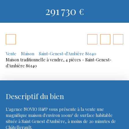
291 730
€
Vente
Maison
Saint-Genest-d'Ambière 86140
Maison traditionnelle à vendre, 4 pièces - Saint-Genest-
d'Ambière 86140
Descriptif du bien
L'agence NOVIO H&P vous présente à la vente une
magnifique maison d'environ 100m² de surface habitable
située à Saint Genest d'Ambière, à moins de 20 minutes de
Châtellerault.