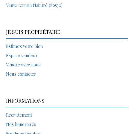
Vente terrain Naintré (86530)
JE SUIS PROPRIÉTAIRE
Estimez votre bien
Espace vendeur
Vendre avec nous
Nous contacter
INFORMATIONS
Recrutement
Nos honoraires
Mentions légales