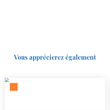
Vous apprécierez
également