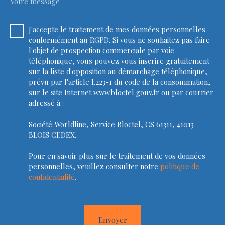
Votre message
J'accepte le traitement de mes données personnelles
conformément au RGPD. Si vous ne souhaitez pas faire
l'objet de prospection commerciale par voie
téléphonique, vous pouvez vous inscrire gratuitement
sur la liste d'opposition au démarchage téléphonique,
prévu par l'article L223-1 du code de la consommation,
sur le site Internet www.bloctel.gouv.fr ou par courrier
adressé à :
Société Worldline, Service Bloctel, CS 61311, 41013
BLOIS CEDEX.
Pour en savoir plus sur le traitement de vos données
personnelles, veuillez consulter notre
politique de
confidentialité
.
Envoyer