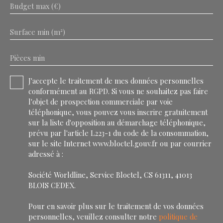
Budget max (€)
Surface min (m²)
Pièces min
J'accepte le traitement de mes données personnelles
conformément au RGPD. Si vous ne souhaitez pas faire
l'objet de prospection commerciale par voie
téléphonique, vous pouvez vous inscrire gratuitement
sur la liste d'opposition au démarchage téléphonique,
prévu par l'article L223-1 du code de la consommation,
sur le site Internet www.bloctel.gouv.fr ou par courrier
adressé à :
Société Worldline, Service Bloctel, CS 61311, 41013
BLOIS CEDEX.
Pour en savoir plus sur le traitement de vos données
personnelles, veuillez consulter notre
politique de