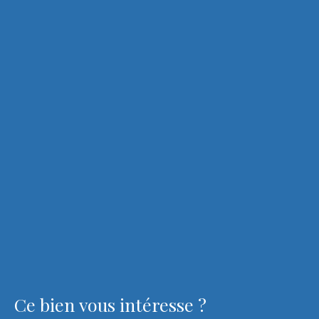
Ce bien
vous intéresse ?