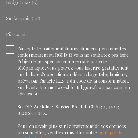
Budget max (€)
Surface min (m²)
Pièces min
J'accepte le traitement de mes données personnelles
conformément au RGPD. Si vous ne souhaitez pas faire
l'objet de prospection commerciale par voie
téléphonique, vous pouvez vous inscrire gratuitement
sur la liste d'opposition au démarchage téléphonique,
prévu par l'article L223-1 du code de la consommation,
sur le site Internet www.bloctel.gouv.fr ou par courrier
adressé à :
Société Worldline, Service Bloctel, CS 61311, 41013
BLOIS CEDEX.
Pour en savoir plus sur le traitement de vos données
personnelles, veuillez consulter notre
politique de