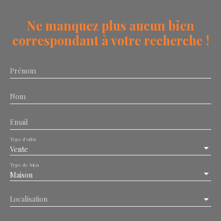
Ne manquez plus aucun bien
correspondant à votre recherche !
Prénom
Nom
Email
Type d'offre
Vente
Type de bien
Maison
Localisation