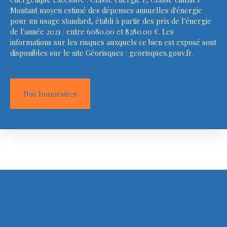
Montant moyen estimé des dépenses annuelles d'énergie
pour un usage standard, établi à partir des prix de l'énergie
de l'année 2021 : entre 6080.00 et 8280.00 €. Les
informations sur les risques auxquels ce bien est exposé sont
disponibles sur le site Géorisques : georisques.gouv.fr.
Nos honoraires