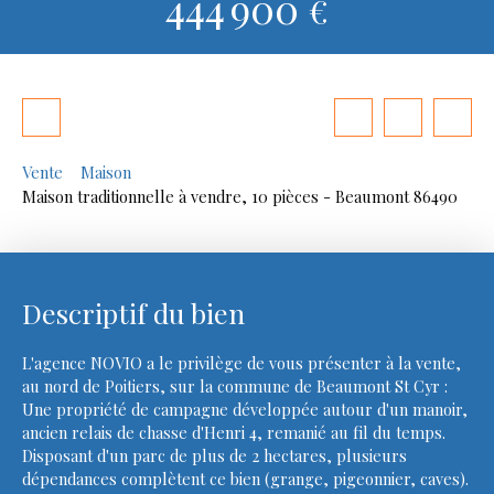
444 900
€
Vente
Maison
Maison traditionnelle à vendre, 10 pièces - Beaumont 86490
Descriptif du bien
L'agence NOVIO a le privilège de vous présenter à la vente,
au nord de Poitiers, sur la commune de Beaumont St Cyr :
Une propriété de campagne développée autour d'un manoir,
ancien relais de chasse d'Henri 4, remanié au fil du temps.
Disposant d'un parc de plus de 2 hectares, plusieurs
dépendances complètent ce bien (grange, pigeonnier, caves).