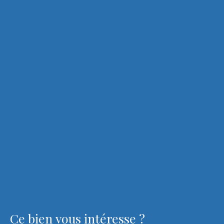
Ce bien
vous intéresse ?