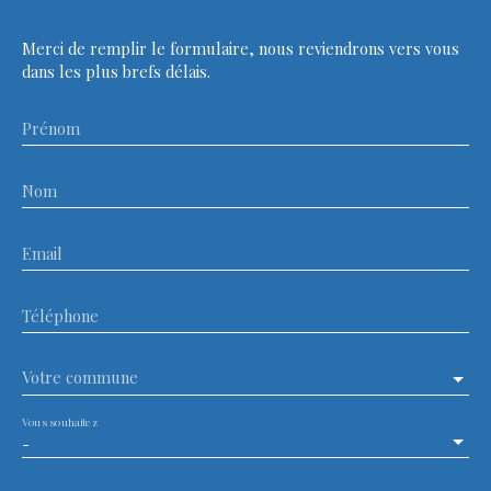
Merci de remplir le formulaire, nous reviendrons vers vous
dans les plus brefs délais.
Prénom
Nom
Email
Téléphone
Votre commune
Vous souhaitez
-