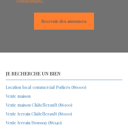
confidentialité
.
Recevoir des annonces
JE RECHERCHE UN BIEN
Location local commercial Poitiers (86000)
Vente maison
Vente maison Châtellerault (86100)
Vente terrain Châtellerault (86100)
Vente terrain Doussay (86140)