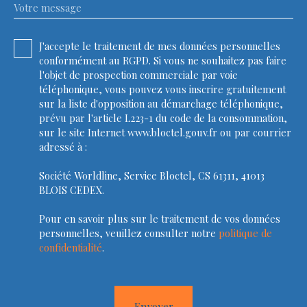
Votre message
J'accepte le traitement de mes données personnelles
conformément au RGPD. Si vous ne souhaitez pas faire
l'objet de prospection commerciale par voie
téléphonique, vous pouvez vous inscrire gratuitement
sur la liste d'opposition au démarchage téléphonique,
prévu par l'article L223-1 du code de la consommation,
sur le site Internet www.bloctel.gouv.fr ou par courrier
adressé à :
Société Worldline, Service Bloctel, CS 61311, 41013
BLOIS CEDEX.
Pour en savoir plus sur le traitement de vos données
personnelles, veuillez consulter notre
politique de
confidentialité
.
Envoyer