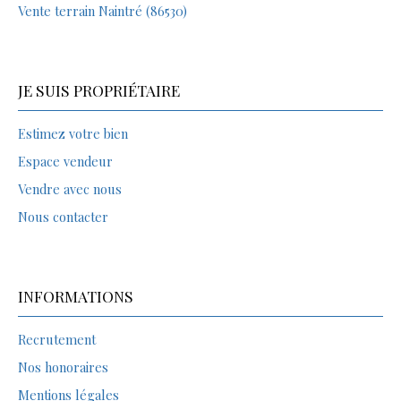
Vente terrain Naintré (86530)
JE SUIS PROPRIÉTAIRE
Estimez votre bien
Espace vendeur
Vendre avec nous
Nous contacter
INFORMATIONS
Recrutement
Nos honoraires
Mentions légales