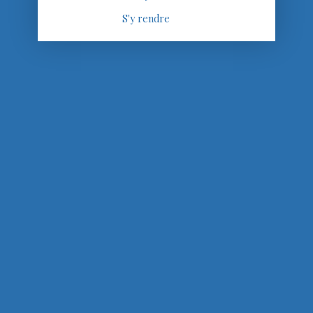
S'y rendre