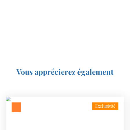
Vous apprécierez
également
Exclusivité