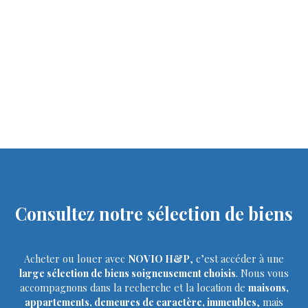
Consultez notre sélection de biens
Acheter ou louer avec
NOVIO H&P
, c’est accéder à une
large sélection de biens soigneusement choisis
. Nous vous
accompagnons dans la recherche et la location de
maisons,
appartements, demeures de caractère, immeubles
, mais