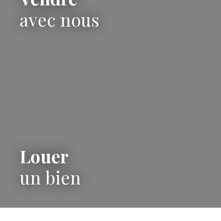
avec nous
Louer
un bien