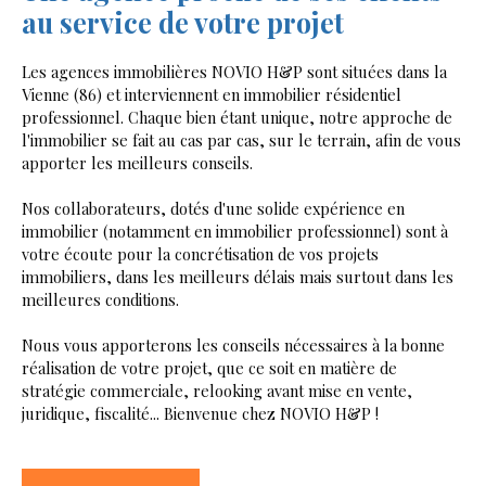
au service de votre projet
Les agences immobilières NOVIO H&P sont situées dans la
Vienne (86) et interviennent en immobilier résidentiel
professionnel. Chaque bien étant unique, notre approche de
l'immobilier se fait au cas par cas, sur le terrain, afin de vous
apporter les meilleurs conseils.
Nos collaborateurs, dotés d'une solide expérience en
immobilier (notamment en immobilier professionnel) sont à
votre écoute pour la concrétisation de vos projets
immobiliers, dans les meilleurs délais mais surtout dans les
meilleures conditions.
Nous vous apporterons les conseils nécessaires à la bonne
réalisation de votre projet, que ce soit en matière de
stratégie commerciale, relooking avant mise en vente,
juridique, fiscalité... Bienvenue chez NOVIO H&P !