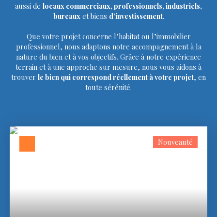
aussi de
locaux commerciaux, professionnels, industriels,
bureaux
et biens
d’investissement
.
Que votre projet concerne l’habitat ou l’immobilier
professionnel, nous adaptons notre accompagnement à la
nature du bien et à vos objectifs. Grâce à notre expérience
terrain et à une approche sur mesure, nous vous aidons à
trouver
le bien qui correspond réellement à votre projet
, en
toute sérénité.
Nouveauté