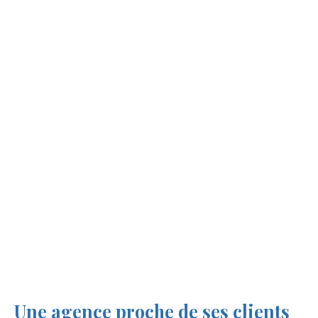
Une agence proche de ses clients