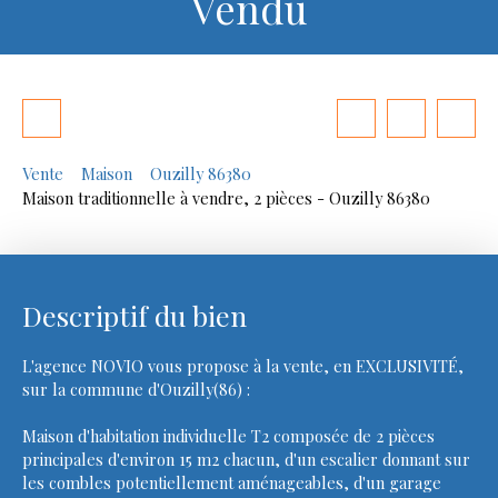
Vendu
Vente
Maison
Ouzilly 86380
Maison traditionnelle à vendre, 2 pièces - Ouzilly 86380
Descriptif du bien
L'agence NOVIO vous propose à la vente, en EXCLUSIVITÉ,
sur la commune d'Ouzilly(86) :
Maison d'habitation individuelle T2 composée de 2 pièces
principales d'environ 15 m2 chacun, d'un escalier donnant sur
les combles potentiellement aménageables, d'un garage