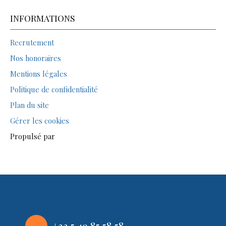
INFORMATIONS
Recrutement
Nos honoraires
Mentions légales
Politique de confidentialité
Plan du site
Gérer les cookies
Propulsé par
+33 5 49 85 58 58