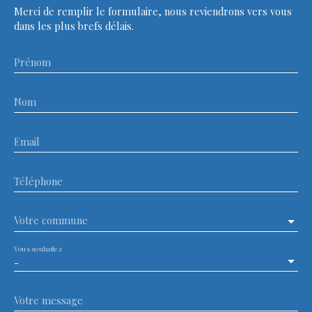
Merci de remplir le formulaire, nous reviendrons vers vous
dans les plus brefs délais.
Prénom
Nom
Email
Téléphone
Votre commune
Vous souhaitez
-
Votre message