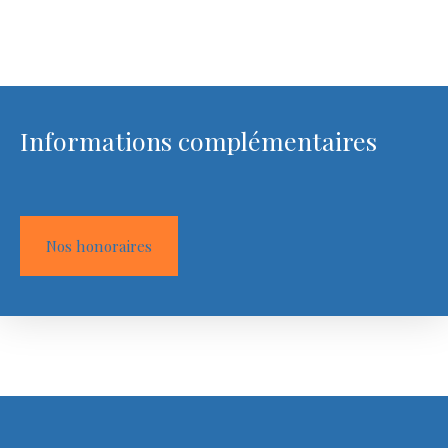
Informations complémentaires
Nos honoraires