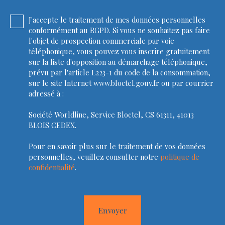
J'accepte le traitement de mes données personnelles
conformément au RGPD. Si vous ne souhaitez pas faire
l'objet de prospection commerciale par voie
téléphonique, vous pouvez vous inscrire gratuitement
sur la liste d'opposition au démarchage téléphonique,
prévu par l'article L223-1 du code de la consommation,
sur le site Internet www.bloctel.gouv.fr ou par courrier
adressé à :
Société Worldline, Service Bloctel, CS 61311, 41013
BLOIS CEDEX.
Pour en savoir plus sur le traitement de vos données
personnelles, veuillez consulter notre
politique de
confidentialité
.
Envoyer