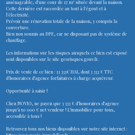
aménageable, d'une cour de 17 m² située devant la maison.
Cette dernière est raccordée au tout à l'égout et à
l'électricité.
Prévoir une rénovation totale de la maison, y compris la
couverture.
Bien non soumis au DPE, car ne disposant pas de système de
chauffage.
Les informations sur les risques auxquels ce bien est exposé
sont disponibles sur le site georisques.gouv.fr.
Prix de vente de ce bien : 13 333€ HAI, dont 3 333 € TTC
d'honoraires d'agence forfaitaires à charge acquéreur.
Opportunité à saisir !
Chez NOVIO, ne payez que 3 333 € d'honoraires d'agence
jusqu'à 50 000 € net vendeur ! L'immobilier pour tous,
accessible à tous !
Retrouvez tous nos biens disponibles sur notre site internet :