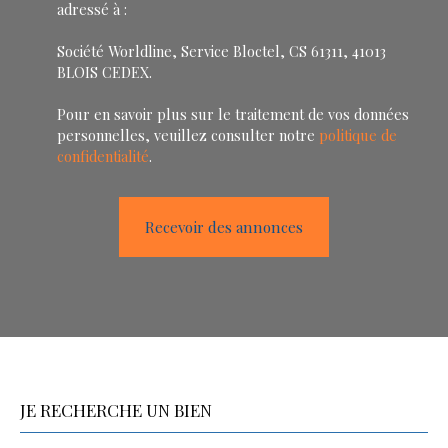
adressé à :
Société Worldline, Service Bloctel, CS 61311, 41013
BLOIS CEDEX.
Pour en savoir plus sur le traitement de vos données
personnelles, veuillez consulter notre
politique de
confidentialité
.
Recevoir des annonces
JE RECHERCHE UN BIEN