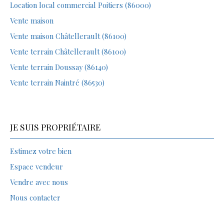
Location local commercial Poitiers (86000)
Vente maison
Vente maison Châtellerault (86100)
Vente terrain Châtellerault (86100)
Vente terrain Doussay (86140)
Vente terrain Naintré (86530)
JE SUIS PROPRIÉTAIRE
Estimez votre bien
Espace vendeur
Vendre avec nous
Nous contacter