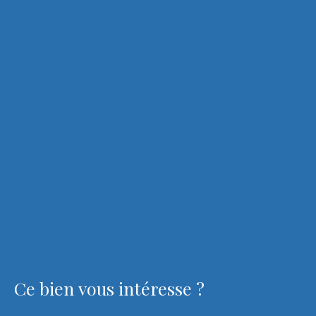
Ce bien
vous intéresse ?