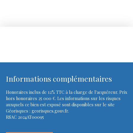
Informations complémentaires
Honoraires inclus de 12% TTC à la charge de l'acquéreur. Prix
hors honoraires 25 000 €. Les informations sur les risques
auxquels ce bien est exposé sont disponibles sur le site
Géorisques : georisques.gouv.fr.
RSAC 2024AT00095