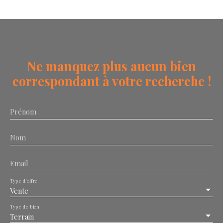
Ne manquez plus aucun bien
correspondant à votre recherche !
Prénom
Nom
Email
Type d'offre
Vente
Type de bien
Terrain