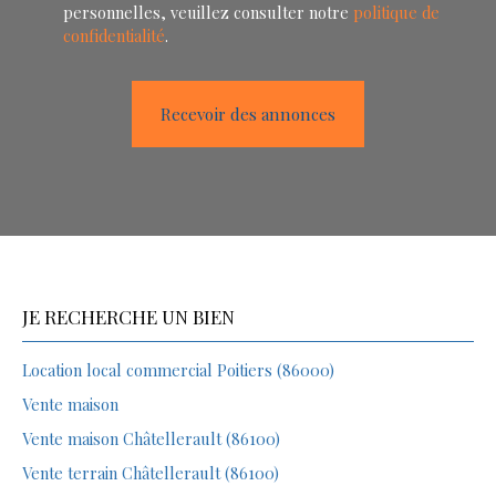
personnelles, veuillez consulter notre
politique de
confidentialité
.
Recevoir des annonces
JE RECHERCHE UN BIEN
Location local commercial Poitiers (86000)
Vente maison
Vente maison Châtellerault (86100)
Vente terrain Châtellerault (86100)