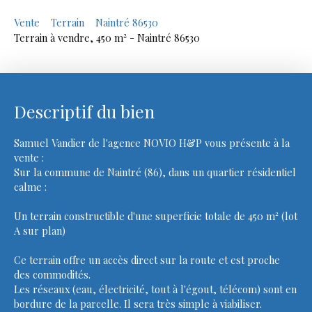
Vente
Terrain
Naintré 86530
Terrain à vendre, 450 m² - Naintré 86530
Descriptif du bien
Samuel Vandier de l'agence NOVIO H&P vous présente à la
vente :
Sur la commune de Naintré (86), dans un quartier résidentiel
calme :
Un terrain constructible d'une superficie totale de 450 m² (lot
A sur plan)
Ce terrain offre un accès direct sur la route et est proche
des commodités.
Les réseaux (eau, électricité, tout à l'égout, télécom) sont en
bordure de la parcelle. Il sera très simple à viabiliser.