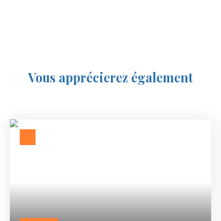
Vous apprécierez
également