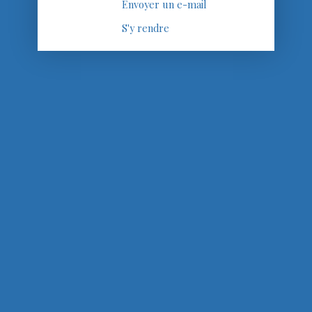
Envoyer un e-mail
S'y rendre