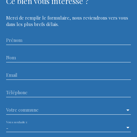
Ce bien
vous intéresse ?
Merci de remplir le formulaire, nous reviendrons vers vous
dans les plus brefs délais.
Prénom
Nom
Email
Téléphone
Votre commune
Vous souhaitez
-