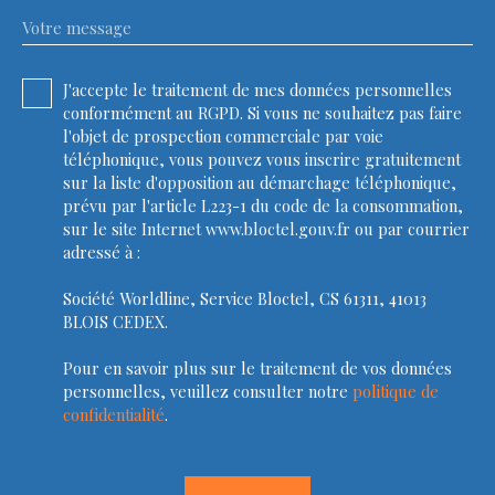
Votre message
J'accepte le traitement de mes données personnelles
conformément au RGPD. Si vous ne souhaitez pas faire
l'objet de prospection commerciale par voie
téléphonique, vous pouvez vous inscrire gratuitement
sur la liste d'opposition au démarchage téléphonique,
prévu par l'article L223-1 du code de la consommation,
sur le site Internet www.bloctel.gouv.fr ou par courrier
adressé à :
Société Worldline, Service Bloctel, CS 61311, 41013
BLOIS CEDEX.
Pour en savoir plus sur le traitement de vos données
personnelles, veuillez consulter notre
politique de
confidentialité
.