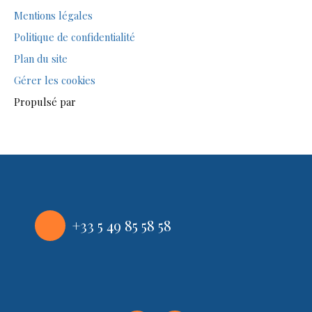
Mentions légales
Politique de confidentialité
Plan du site
Gérer les cookies
Propulsé par
+33 5 49 85 58 58