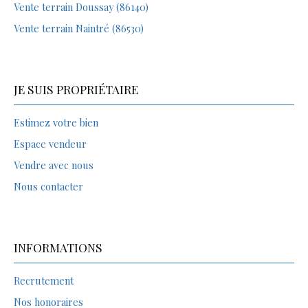
Vente terrain Doussay (86140)
Vente terrain Naintré (86530)
JE SUIS PROPRIÉTAIRE
Estimez votre bien
Espace vendeur
Vendre avec nous
Nous contacter
INFORMATIONS
Recrutement
Nos honoraires