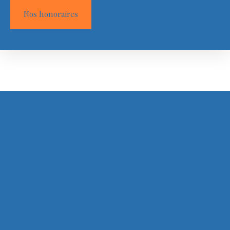
Nos honoraires