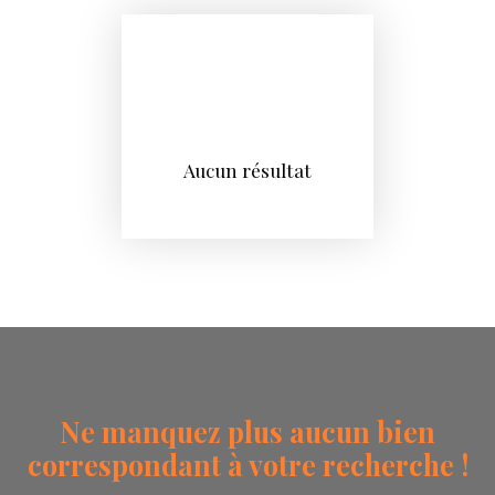
Aucun résultat
Ne manquez plus aucun bien
correspondant à votre recherche !