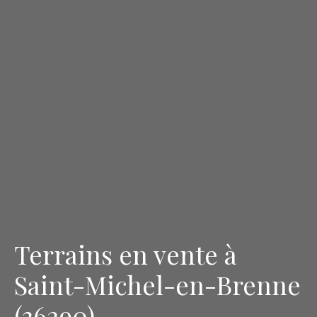
Terrains en vente à
Saint-Michel-en-Brenne
(36290)