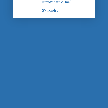
Envoyer un e-mail
S'y rendre