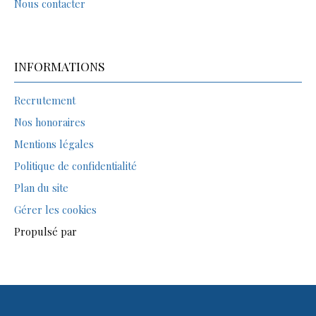
Nous contacter
INFORMATIONS
Recrutement
Nos honoraires
Mentions légales
Politique de confidentialité
Plan du site
Gérer les cookies
Propulsé par