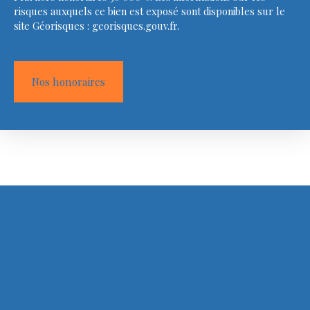
risques auxquels ce bien est exposé sont disponibles sur le
site Géorisques : georisques.gouv.fr.
Nos honoraires