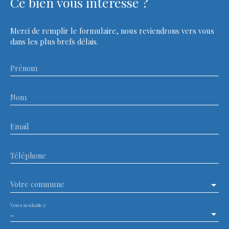
Ce bien
vous intéresse ?
Merci de remplir le formulaire, nous reviendrons vers vous
dans les plus brefs délais.
Prénom
Nom
Email
Téléphone
Votre commune
Vous souhaitez
-