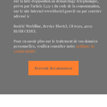
sur la liste d'opposition au démarchage téléphonique,
prévu par l'article L223-1 du code de la consommation,
sur le site Internet www.bloctel.gouv.fr ou par courrier
adressé à :
Société Worldline, Service Bloctel, CS 61311, 41013
BLOIS CEDEX.
Pour en savoir plus sur le traitement de vos données
personnelles, veuillez consulter notre
politique de
confidentialité
.
Recevoir des annonces