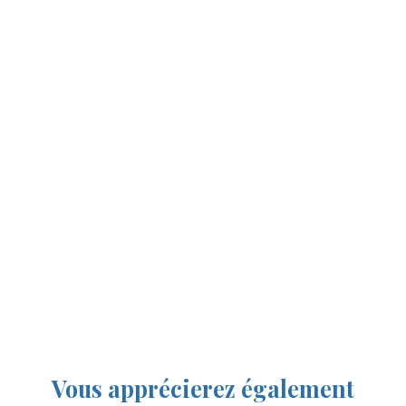
Vous apprécierez
également