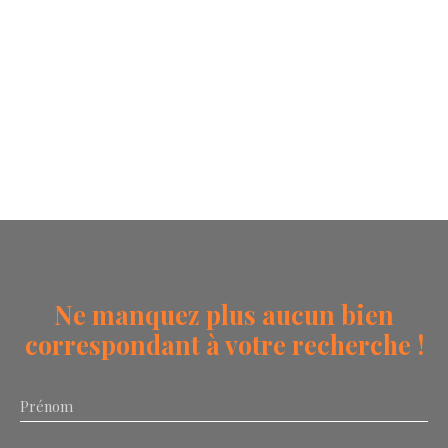
Ne manquez plus aucun bien
correspondant à votre recherche !
Prénom