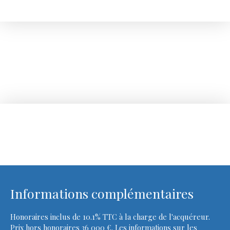
Informations complémentaires
Honoraires inclus de 10.1% TTC à la charge de l'acquéreur.
Prix hors honoraires 36 000 €. Les informations sur les