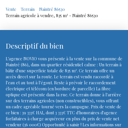
Vente
Terrain
Naintré 86530
Terrain agricole à vendre, 835 m² - Naintré 86530
Descriptif du bien
L'agence NOVIO vous présente à la vente sur la commune de
Naintré (86), dans un quartier résidentiel calme : Un terrain à
bâtir d'une superficie totale de 835 m². Ce terrain offre un
accès direct sur la route. Le terrain est vendu raccordé à
l'eau et au tout à l'égout. Reste à prévoir le raccordement
électrique et télécom (en bordure de parcelle) La fibre
optique est présente dans la rue. Ce terrain donne à l'arrière
sur des terrains agricoles (non constructibles), vous offrant
un cadre agréable tourné vers la campagne. Prix de vente de
ce bien : 39 333€ HAI, dont 3 333€ TTC d'honoraires d'agence
forfaitaires à charge acquéreur en plus du prix de vente net
vendeur (36 000€) Opportunité à saisir ! Les informations sur