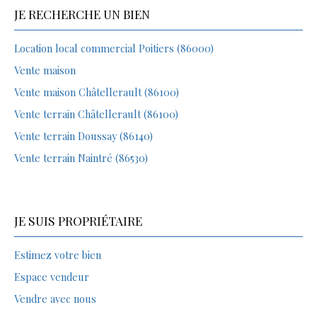
JE RECHERCHE UN BIEN
Location local commercial Poitiers (86000)
Vente maison
Vente maison Châtellerault (86100)
Vente terrain Châtellerault (86100)
Vente terrain Doussay (86140)
Vente terrain Naintré (86530)
JE SUIS PROPRIÉTAIRE
Estimez votre bien
Espace vendeur
Vendre avec nous