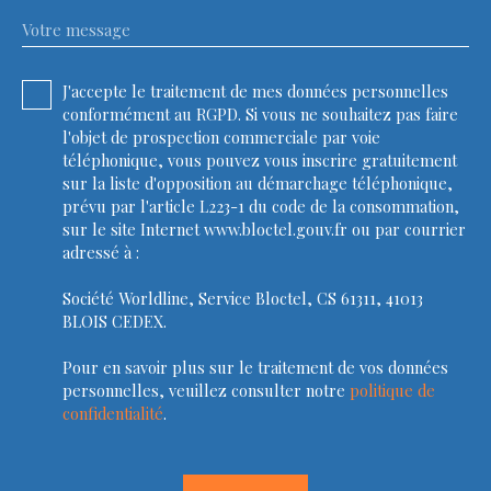
Votre message
J'accepte le traitement de mes données personnelles
conformément au RGPD. Si vous ne souhaitez pas faire
l'objet de prospection commerciale par voie
téléphonique, vous pouvez vous inscrire gratuitement
sur la liste d'opposition au démarchage téléphonique,
prévu par l'article L223-1 du code de la consommation,
sur le site Internet www.bloctel.gouv.fr ou par courrier
adressé à :
Société Worldline, Service Bloctel, CS 61311, 41013
BLOIS CEDEX.
Pour en savoir plus sur le traitement de vos données
personnelles, veuillez consulter notre
politique de
confidentialité
.