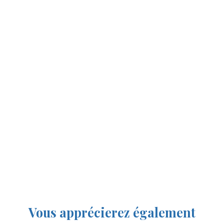
Vous apprécierez
également