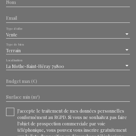
Nom
Email
Type d'offre
Vente
Type de bien
Terrain
Localisation
La Mothe-Saint-Héray 79800
Budget max (€)
Surface min (m²)
J'accepte le traitement de mes données personnelles
conformément au RGPD. Si vous ne souhaitez pas faire
l'objet de prospection commerciale par voie
téléphonique, vous pouvez vous inscrire gratuitement