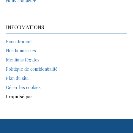
Nous contacter
INFORMATIONS
Recrutement
Nos honoraires
Mentions légales
Politique de confidentialité
Plan du site
Gérer les cookies
Propulsé par