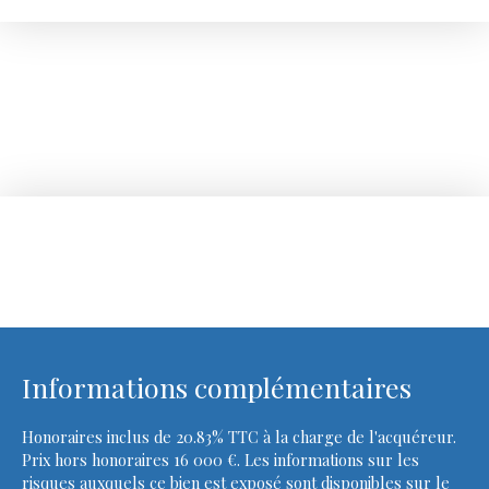
Informations complémentaires
Honoraires inclus de 20.83% TTC à la charge de l'acquéreur.
Prix hors honoraires 16 000 €. Les informations sur les
risques auxquels ce bien est exposé sont disponibles sur le