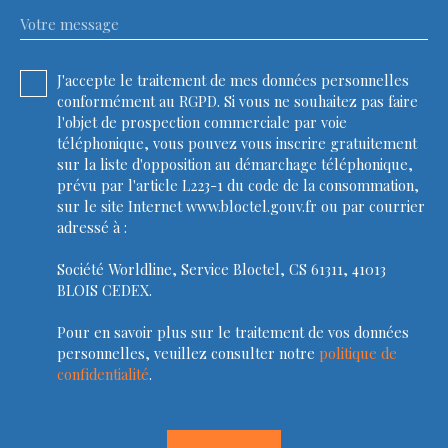
Votre message
J'accepte le traitement de mes données personnelles
conformément au RGPD. Si vous ne souhaitez pas faire
l'objet de prospection commerciale par voie
téléphonique, vous pouvez vous inscrire gratuitement
sur la liste d'opposition au démarchage téléphonique,
prévu par l'article L223-1 du code de la consommation,
sur le site Internet www.bloctel.gouv.fr ou par courrier
adressé à :
Société Worldline, Service Bloctel, CS 61311, 41013
BLOIS CEDEX.
Pour en savoir plus sur le traitement de vos données
personnelles, veuillez consulter notre
politique de
confidentialité
.