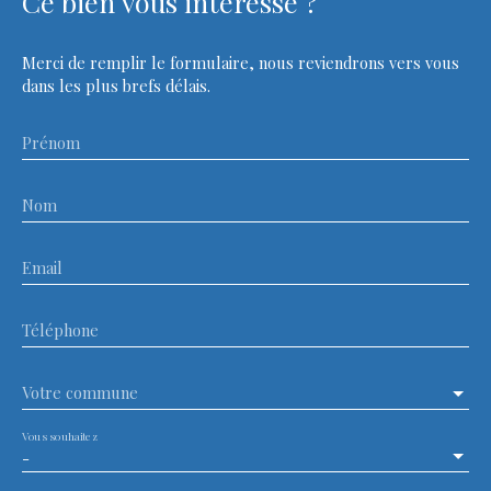
Ce bien
vous intéresse ?
Merci de remplir le formulaire, nous reviendrons vers vous
dans les plus brefs délais.
Prénom
Nom
Email
Téléphone
Votre commune
Vous souhaitez
-