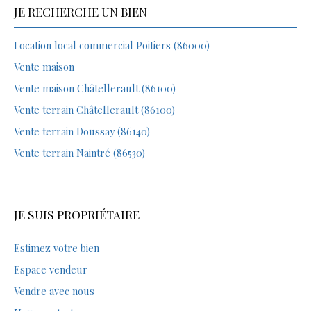
JE RECHERCHE UN BIEN
Location local commercial Poitiers (86000)
Vente maison
Vente maison Châtellerault (86100)
Vente terrain Châtellerault (86100)
Vente terrain Doussay (86140)
Vente terrain Naintré (86530)
JE SUIS PROPRIÉTAIRE
Estimez votre bien
Espace vendeur
Vendre avec nous