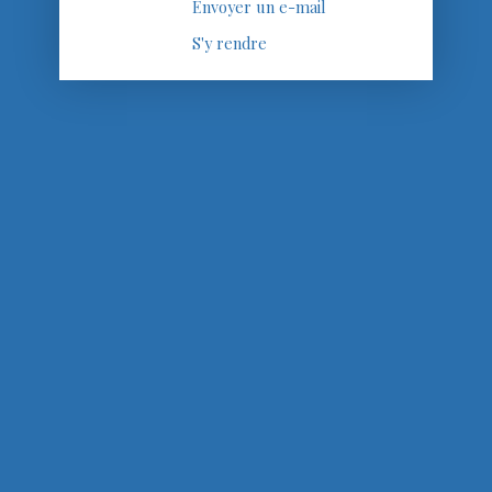
Envoyer un e-mail
S'y rendre