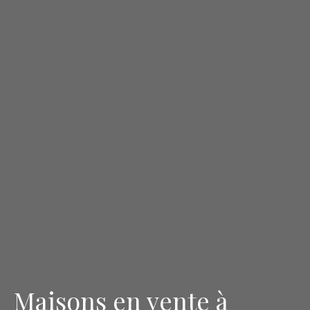
Maisons en vente à