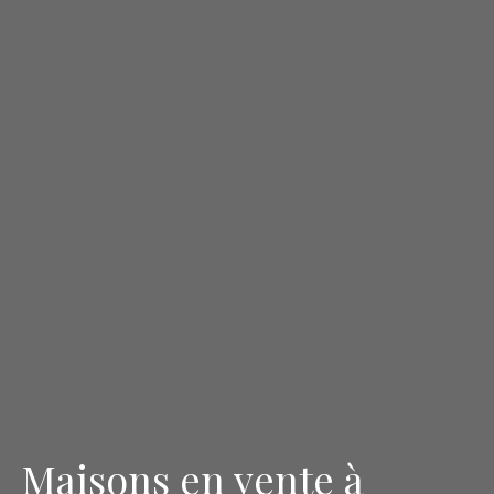
Maisons en vente à