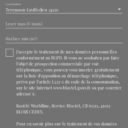
Localisation
Terrasson-Lavilledieu 24120
Loyer max (€/mois)
Surface min (m²)
J'accepte le traitement de mes données personnelles
conformément au RGPD. Si vous ne souhaitez pas faire
l'objet de prospection commerciale par voie
téléphonique, vous pouvez vous inscrire gratuitement
sur la liste d'opposition au démarchage téléphonique,
prévu par l'article L223-1 du code de la consommation,
sur le site Internet www.bloctel.gouv.fr ou par courrier
adressé à :
Société Worldline, Service Bloctel, CS 61311, 41013
BLOIS CEDEX.
Pour en savoir plus sur le traitement de vos données