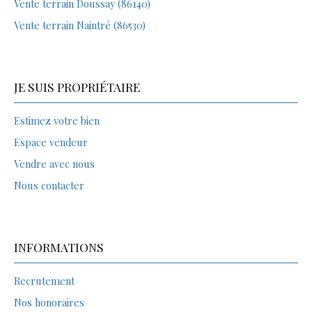
Vente terrain Doussay (86140)
Vente terrain Naintré (86530)
JE SUIS PROPRIÉTAIRE
Estimez votre bien
Espace vendeur
Vendre avec nous
Nous contacter
INFORMATIONS
Recrutement
Nos honoraires