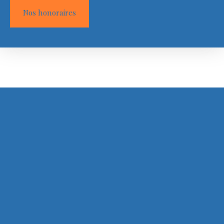
Nos honoraires