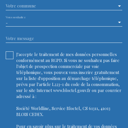
Votre commune
Vous souhaitez
-
Votre message
J'accepte le traitement de mes données personnelles
conformément au RGPD. Si vous ne souhaitez pas faire
l'objet de prospection commerciale par voie
téléphonique, vous pouvez vous inscrire gratuitement
sur la liste d'opposition au démarchage téléphonique,
prévu par l'article L223-1 du code de la consommation,
sur le site Internet www.bloctel.gouv.fr ou par courrier
adressé à :
Société Worldline, Service Bloctel, CS 61311, 41013
BLOIS CEDEX.
Pour en savoir plus sur le traitement de vos données