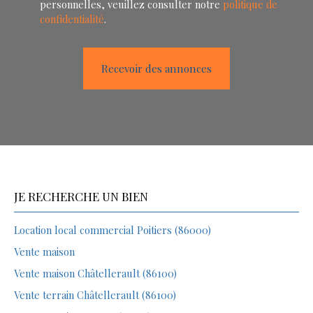
personnelles, veuillez consulter notre
politique de
confidentialité
.
Recevoir des annonces
JE RECHERCHE UN BIEN
Location local commercial Poitiers (86000)
Vente maison
Vente maison Châtellerault (86100)
Vente terrain Châtellerault (86100)