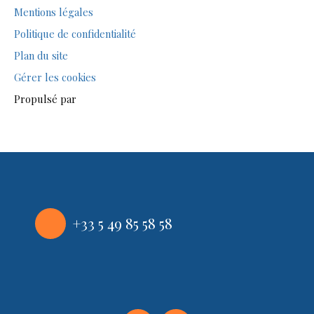
Mentions légales
Politique de confidentialité
Plan du site
Gérer les cookies
Propulsé par
+33 5 49 85 58 58