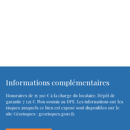
Informations complémentaires
Honoraires de 15 390 € à la charge du locataire. Dépôt de
garantie 7 125 €. Non soumis au DPE. Les informations sur les
risques auxquels ce bien est exposé sont disponibles sur le
site Géorisques : georisques.gouv.fr.