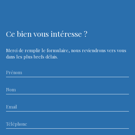
Ce bien
vous intéresse ?
Merci de remplir le formulaire, nous reviendrons vers vous
dans les plus brefs délais.
Prénom
Nom
Email
Téléphone