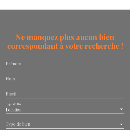
Ne manquez plus aucun bien
correspondant à votre recherche !
Prénom
Nom
Email
Type d'offre
Location
Type de bien