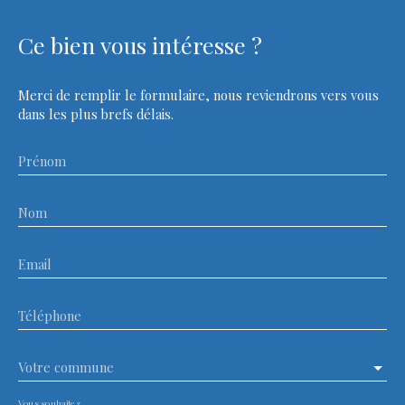
Ce bien
vous intéresse ?
Merci de remplir le formulaire, nous reviendrons vers vous
dans les plus brefs délais.
Prénom
Nom
Email
Téléphone
Votre commune
Vous souhaitez