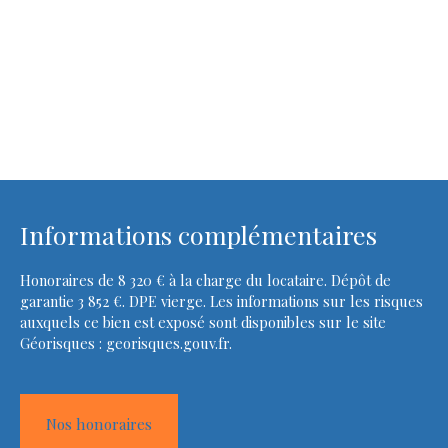
Informations complémentaires
Honoraires de 8 320 € à la charge du locataire. Dépôt de
garantie 3 852 €. DPE vierge. Les informations sur les risques
auxquels ce bien est exposé sont disponibles sur le site
Géorisques : georisques.gouv.fr.
Nos honoraires