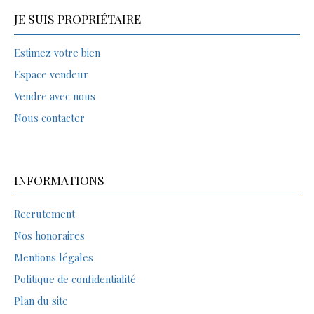
JE SUIS PROPRIÉTAIRE
Estimez votre bien
Espace vendeur
Vendre avec nous
Nous contacter
INFORMATIONS
Recrutement
Nos honoraires
Mentions légales
Politique de confidentialité
Plan du site