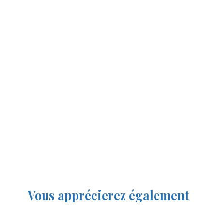
Vous apprécierez
également