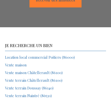
JE RECHERCHE UN BIEN
Location local commercial Poitiers (86000)
Vente maison
Vente maison Châtellerault (86100)
Vente terrain Châtellerault (86100)
Vente terrain Doussay (86140)
Vente terrain Naintré (86530)