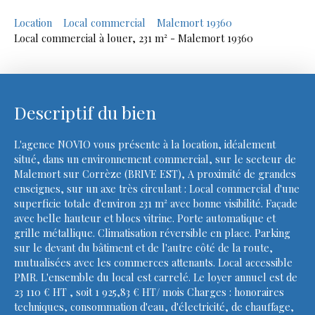
Location
Local commercial
Malemort 19360
Local commercial à louer, 231 m² - Malemort 19360
Descriptif du bien
L'agence NOVIO vous présente à la location, idéalement
situé, dans un environnement commercial, sur le secteur de
Malemort sur Corrèze (BRIVE EST), A proximité de grandes
enseignes, sur un axe très circulant : Local commercial d'une
superficie totale d'environ 231 m² avec bonne visibilité. Façade
avec belle hauteur et blocs vitrine. Porte automatique et
grille métallique. Climatisation réversible en place. Parking
sur le devant du bâtiment et de l'autre côté de la route,
mutualisées avec les commerces attenants. Local accessible
PMR. L'ensemble du local est carrelé. Le loyer annuel est de
23 110 € HT , soit 1 925,83 € HT/ mois Charges : honoraires
techniques, consommation d'eau, d'électricité, de chauffage,