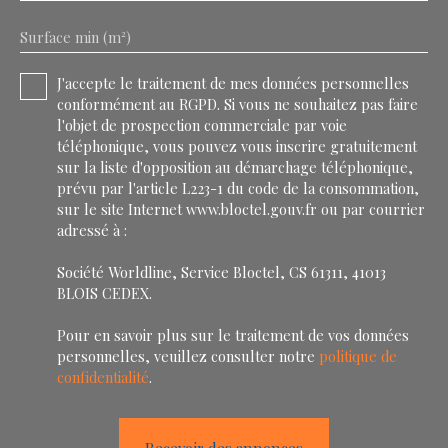
Surface min (m²)
J'accepte le traitement de mes données personnelles
conformément au RGPD. Si vous ne souhaitez pas faire
l'objet de prospection commerciale par voie
téléphonique, vous pouvez vous inscrire gratuitement
sur la liste d'opposition au démarchage téléphonique,
prévu par l'article L223-1 du code de la consommation,
sur le site Internet www.bloctel.gouv.fr ou par courrier
adressé à :
Société Worldline, Service Bloctel, CS 61311, 41013
BLOIS CEDEX.
Pour en savoir plus sur le traitement de vos données
personnelles, veuillez consulter notre
politique de
confidentialité
.
Recevoir des annonces