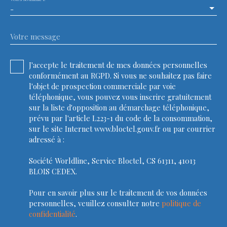
-
Votre message
J'accepte le traitement de mes données personnelles
conformément au RGPD. Si vous ne souhaitez pas faire
l'objet de prospection commerciale par voie
téléphonique, vous pouvez vous inscrire gratuitement
sur la liste d'opposition au démarchage téléphonique,
prévu par l'article L223-1 du code de la consommation,
sur le site Internet www.bloctel.gouv.fr ou par courrier
adressé à :
Société Worldline, Service Bloctel, CS 61311, 41013
BLOIS CEDEX.
Pour en savoir plus sur le traitement de vos données
personnelles, veuillez consulter notre
politique de
confidentialité
.