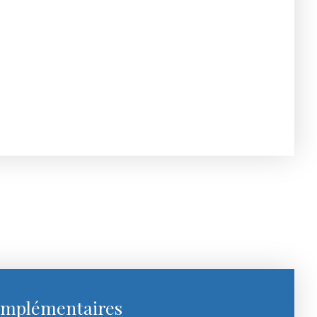
omplémentaires