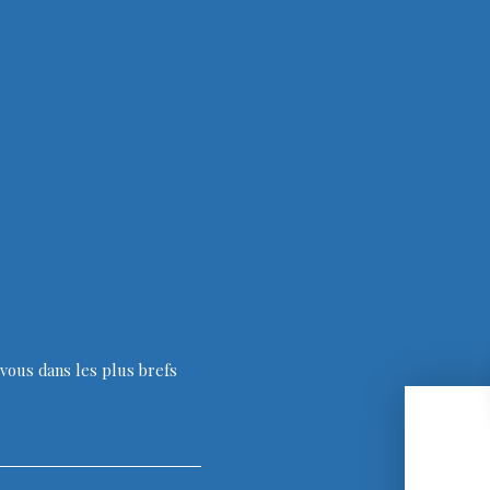
vous dans les plus brefs