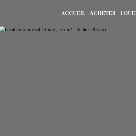
ACCUEIL
ACHETER
LOUE