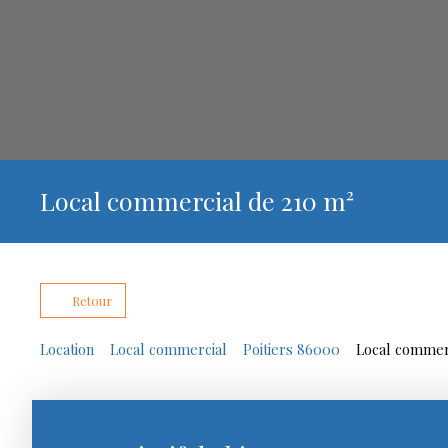
Local commercial de 210 m²
Retour
Location
Local commercial
Poitiers 86000
Local commerc