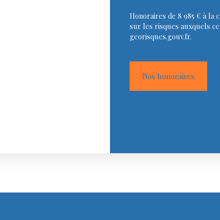
Honoraires de 8 985 € à la 
sur les risques auxquels ce 
georisques.gouv.fr.
Nos honoraires