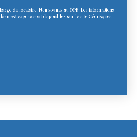
charge du locataire. Non soumis au DPE. Les informations
bien est exposé sont disponibles sur le site Géorisques :