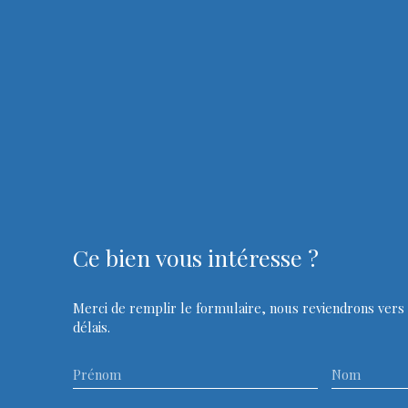
Ce bien
vous intéresse ?
Merci de remplir le formulaire, nous reviendrons vers 
délais.
Prénom
Nom