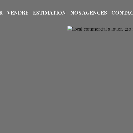
R
VENDRE
ESTIMATION
NOS AGENCES
CONTA