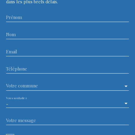
dans les plus brefs délais.
Prénom
Nom
Email
Téléphone
Votre commune
Vous souhaitez
-
Votre message