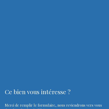
Ce bien
vous intéresse ?
Merci de remplir le formulaire, nous reviendrons vers vous