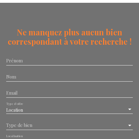
Ne manquez plus aucun bien
correspondant à votre recherche !
Prénom
Nom
Email
Type d'offre
Location
Type de bien
Localisation