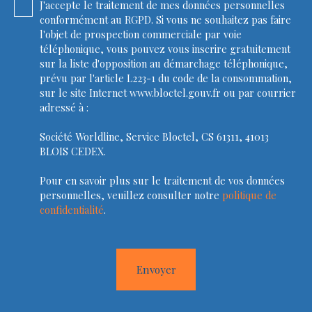
J'accepte le traitement de mes données personnelles
conformément au RGPD. Si vous ne souhaitez pas faire
l'objet de prospection commerciale par voie
téléphonique, vous pouvez vous inscrire gratuitement
sur la liste d'opposition au démarchage téléphonique,
prévu par l'article L223-1 du code de la consommation,
sur le site Internet www.bloctel.gouv.fr ou par courrier
adressé à :
Société Worldline, Service Bloctel, CS 61311, 41013
BLOIS CEDEX.
Pour en savoir plus sur le traitement de vos données
personnelles, veuillez consulter notre
politique de
confidentialité
.
Envoyer