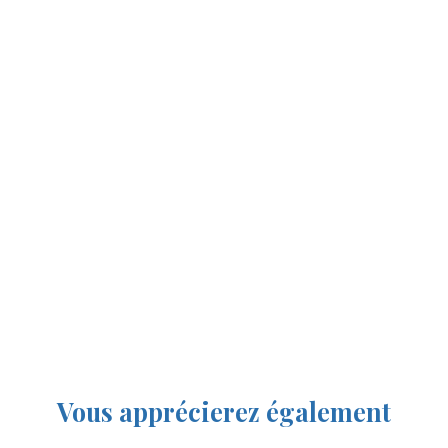
Vous apprécierez
également