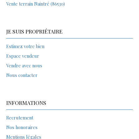
Vente terrain Naintré (86530)
JE SUIS PROPRIÉTAIRE
Estimez votre bien
Espace vendeur
Vendre avec nous
Nous contacter
INFORMATIONS
Recrutement
Nos honoraires
Mentions légales