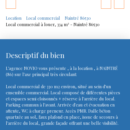
Location
Local commercial
Naintré 86530
Local commercial à louer, 334 m² - Naintré 86530
Descriptif du bien
L'agence NOVIO vous présente , à la location , à NAINTRÉ
(86) sur l'axe principal très circulant:
Local commercial de 330 m2 environ, situé au sein d'un
ensemble commercial. Local composé de différentes pièces
et espaces semi cloisonnés + réserve à l'arrière du local.
Parking commun à l'avant. Arrivée d'eau et évacuation en
attente, WC à charge preneur. Accès PMR. Dalle béton
quartzée au sol, faux plafond en place, issue de secours à
l'arrière du local, grande façade offrant une belle visibilité.