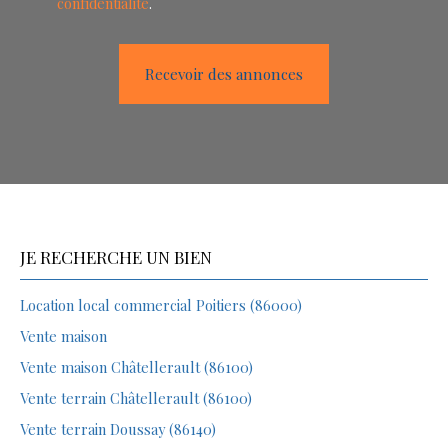
confidentialité
.
Recevoir des annonces
JE RECHERCHE UN BIEN
Location local commercial Poitiers (86000)
Vente maison
Vente maison Châtellerault (86100)
Vente terrain Châtellerault (86100)
Vente terrain Doussay (86140)