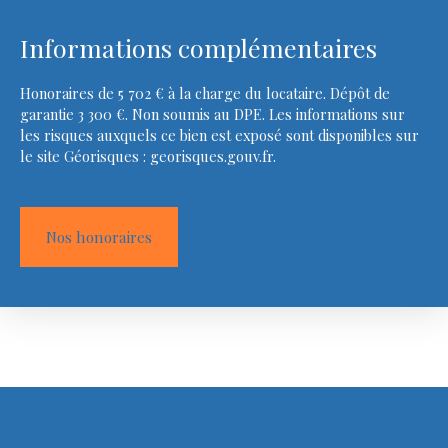
Informations complémentaires
Honoraires de 5 702 € à la charge du locataire. Dépôt de
garantie 3 300 €. Non soumis au DPE. Les informations sur
les risques auxquels ce bien est exposé sont disponibles sur
le site Géorisques : georisques.gouv.fr.
Nos honoraires