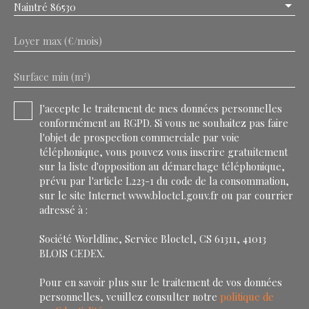
Naintré 86530
Loyer max (€/mois)
Surface min (m²)
J'accepte le traitement de mes données personnelles
conformément au RGPD. Si vous ne souhaitez pas faire
l'objet de prospection commerciale par voie
téléphonique, vous pouvez vous inscrire gratuitement
sur la liste d'opposition au démarchage téléphonique,
prévu par l'article L223-1 du code de la consommation,
sur le site Internet www.bloctel.gouv.fr ou par courrier
adressé à :
Société Worldline, Service Bloctel, CS 61311, 41013
BLOIS CEDEX.
Pour en savoir plus sur le traitement de vos données
personnelles, veuillez consulter notre
politique de