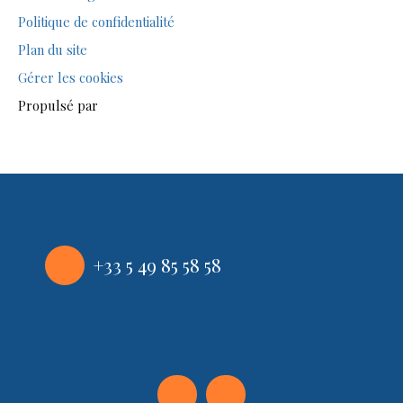
Politique de confidentialité
Plan du site
Gérer les cookies
Propulsé par
+33 5 49 85 58 58